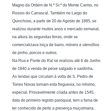
Magno da Ordem de N.ª Sr.ª do Monte Carmo, no
Rossio do Carrascal. Também no Largo do
Quinchoso, a partir de 20 de Agosto de 1885, se
realizou durante muitos anos o mercado semanal,
na altura às segundas feiras, onde se
comercializava loiça de barro, móveis e utensílios
de pinho, porcos e outros.
Na Rua e Ponte do Ral se realizou até 6 de Junho
de 1840 a venda de peixe salgado e sardinha.
As lendas que circulam à volta de S. Pedro de
Torres Novas tornam esta freguesia, no mínimo,
especial. Provavelmente criada antes de 1545,
data do primeiro registo paroquial, tem a fama de
ter conhecido de perto a presença muçulmana.