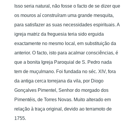
Isso seria natural, não fosse o facto de se dizer que
os mouros aí construíram uma grande mesquita,
para satisfazer as suas necessidades espirituais. A
igreja matriz da freguesia teria sido erguida
exactamente no mesmo local, em substituição da
anterior. O facto, isto para acalmar consciências, é
que a bonita Igreja Paroquial de S. Pedro nada
tem de muçulmano. Foi fundada no séc. XIV, fora
da antiga cerca torrejana da vila, por Diogo
Gonçalves Pimentel, Senhor do morgado dos
Pimentéis, de Torres Novas. Muito alterado em
relação à traça original, devido ao terramoto de
1755.