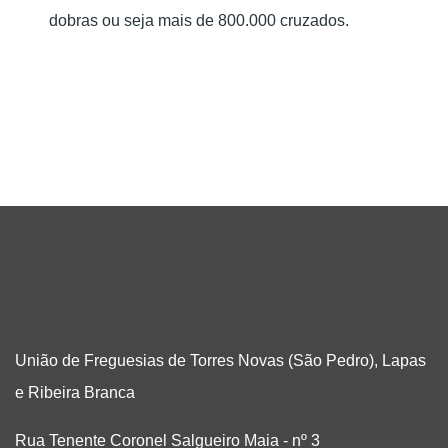
dobras ou seja mais de 800.000 cruzados.
União de Freguesias de Torres Novas (São Pedro), Lapas
e Ribeira Branca
Rua Tenente Coronel Salgueiro Maia - nº 3