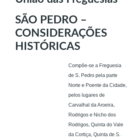
SÃO PEDRO –
CONSIDERAÇÕES
HISTÓRICAS
Compõe-se a Freguesia
de S. Pedro pela parte
Norte e Poente da Cidade,
pelos lugares de
Carvalhal da Aroeira,
Rodrigos e Nicho dos
Rodrigos, Quinta do Vale
da Cortiça, Quinta de S.