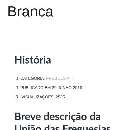
Branca
História
CATEGORIA:
FREGUESIA
PUBLICADO EM 29 JUNHO 2016
VISUALIZAÇÕES: 2585
Breve descrição da
União das Freguesias