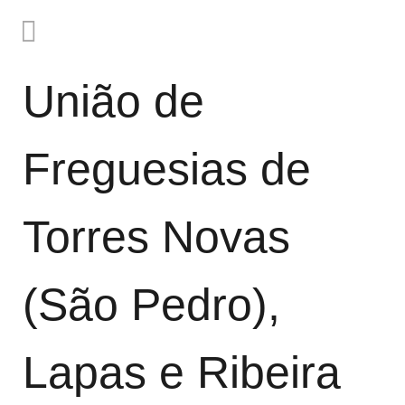
União de
Freguesias de
Torres Novas
(São Pedro),
Lapas e Ribeira