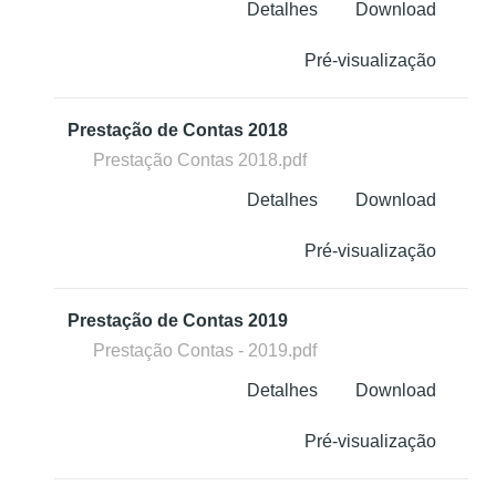
Detalhes
Download
Pré-visualização
Prestação de Contas 2018
Prestação Contas 2018.pdf
Detalhes
Download
Pré-visualização
Prestação de Contas 2019
Prestação Contas - 2019.pdf
Detalhes
Download
Pré-visualização