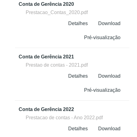
Conta de Gerência 2020
Prestacao_Contas_2020.pdf
Detalhes
Download
Pré-visualização
Conta de Gerência 2021
Prestao de contas - 2021.pdf
Detalhes
Download
Pré-visualização
Conta de Gerência 2022
Prestacao de contas - Ano 2022.pdf
Detalhes
Download