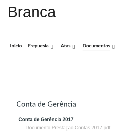
Branca
Inicio
Freguesia
Atas
Documentos
DOCUMENTOS
Conta de Gerência
Conta de Gerência 2017
Documento Prestação Contas 2017.pdf