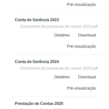
Pré-visualização
Conta de Gerência 2023
Documento de prestacao de contas 2023.pdf
Detalhes
Download
Pré-visualização
Conta de Gerência 2024
Documento de prestacao de contas 2024.pdf
Detalhes
Download
Pré-visualização
Prestação de Contas 2025