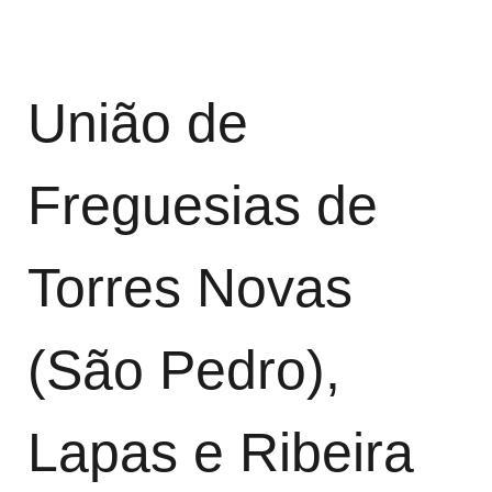
União de
Freguesias de
Torres Novas
(São Pedro),
Lapas e Ribeira