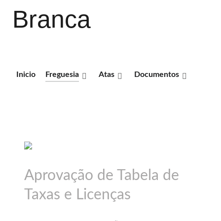
Branca
Inicio
Freguesia
Atas
Documentos
Aprovação de Tabela de
Taxas e Licenças