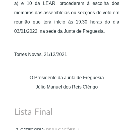
a) e 10 da LEAR, procederem à escolha dos
membros das assembleias ou secções de voto em
reunião que terá início às 19.30 horas do dia
03/01/2022, na sede da Junta de Freguesia.
Torres Novas, 21/12/2021
O Presidente da Junta de Freguesia
Júlio Manuel dos Reis Clérigo
Lista Final
CATEGORIA:
DIVULGAÇÕES