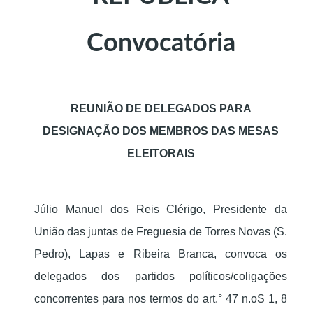
Convocatória
REUNIÃO DE DELEGADOS PARA
DESIGNAÇÃO DOS MEMBROS DAS MESAS
ELEITORAIS
Júlio Manuel dos Reis Clérigo, Presidente da
União das juntas de Freguesia de Torres Novas (S.
Pedro), Lapas e Ribeira Branca, convoca os
delegados dos partidos políticos/coligações
concorrentes para nos termos do art.° 47 n.oS 1, 8