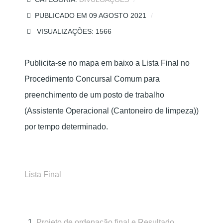
PUBLICADO EM 09 AGOSTO 2021
VISUALIZAÇÕES: 1566
Publicita-se no mapa em baixo a Lista Final no
Procedimento Concursal Comum para
preenchimento de um posto de trabalho
(Assistente Operacional (Cantoneiro de limpeza))
por tempo determinado.
Lista Final
Projeto de ordenação final e Resultado