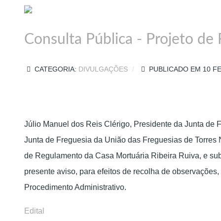
Consulta Pública - Projeto de
CATEGORIA:
DIVULGAÇÕES
PUBLICADO EM 10 F
Júlio Manuel dos Reis Clérigo, Presidente da Junta de 
Junta de Freguesia da União das Freguesias de Torres N
de Regulamento da Casa Mortuária Ribeira Ruiva, e subm
presente aviso, para efeitos de recolha de observações
Procedimento Administrativo.
Edital