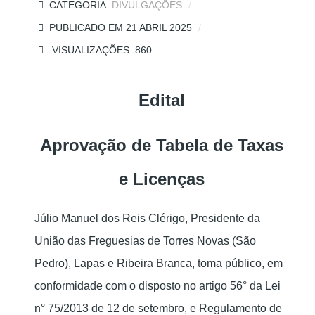
CATEGORIA:
DIVULGAÇÕES
PUBLICADO EM 21 ABRIL 2025
VISUALIZAÇÕES: 860
Edital
Aprovação de Tabela de Taxas
e Licenças
Júlio Manuel dos Reis Clérigo, Presidente da
União das Freguesias de Torres Novas (São
Pedro), Lapas e Ribeira Branca, toma público, em
conformidade com o disposto no artigo 56° da Lei
n° 75/2013 de 12 de setembro, e Regulamento de