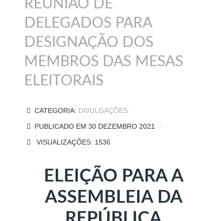
REUNIÃO DE
DELEGADOS PARA
DESIGNAÇÃO DOS
MEMBROS DAS MESAS
ELEITORAIS
CATEGORIA:
DIVULGAÇÕES
PUBLICADO EM 30 DEZEMBRO 2021
VISUALIZAÇÕES: 1536
ELEIÇÃO PARA A
ASSEMBLEIA DA
REPÚBLICA