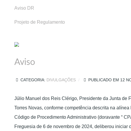
Aviso DR
Projeto de Regulamento
Aviso
CATEGORIA:
DIVULGAÇÕES
PUBLICADO EM 12 N
Júlio Manuel dos Reis Clérigo, Presidente da Junta de 
Torres Novas, conforme competência descrita na alínea 
Código de Procedimento Administrativo (doravante “ CPA
Freguesia de 6 de novembro de 2024, deliberou iniciar